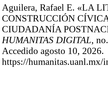
Aguilera, Rafael E. «L
CONSTRUCCIÓN CÍVICA
CIUDADANÍA POSTNAC
HUMANITAS DIGITAL
, no
Accedido agosto 10, 2026.
https://humanitas.uanl.mx/i