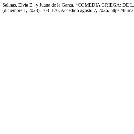
Salinas, Elvia E., y Juana de la Garza. «COMEDIA GRIEGA
(diciembre 1, 2023): 163–176. Accedido agosto 7, 2026. https://huma