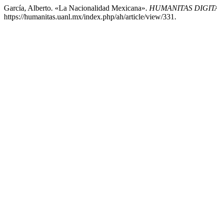
García, Alberto. «La Nacionalidad Mexicana».
HUMANITAS DIGIT
https://humanitas.uanl.mx/index.php/ah/article/view/331.