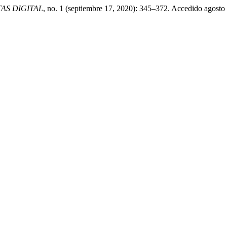
AS DIGITAL
, no. 1 (septiembre 17, 2020): 345–372. Accedido agosto 