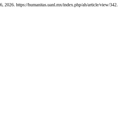
6, 2026. https://humanitas.uanl.mx/index.php/ah/article/view/342.