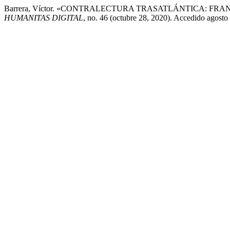
Barrera, Víctor. «CONTRALECTURA TRASATLÁNTICA: FR
HUMANITAS DIGITAL
, no. 46 (octubre 28, 2020). Accedido agosto 