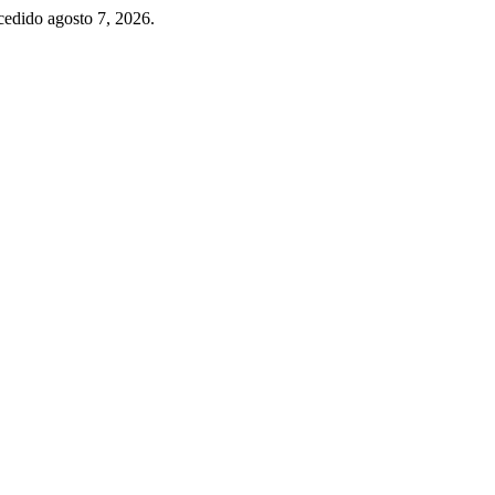
cedido agosto 7, 2026.