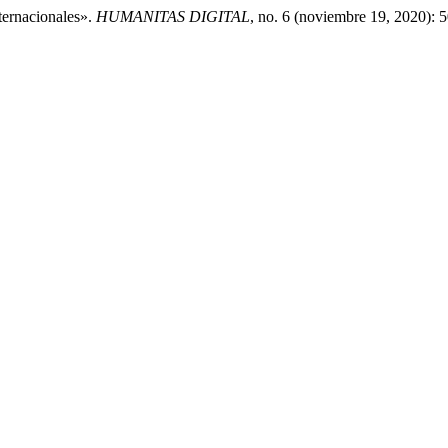
nternacionales».
HUMANITAS DIGITAL
, no. 6 (noviembre 19, 2020): 