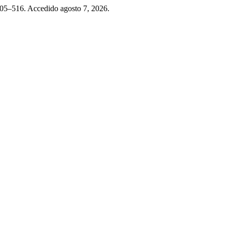
505–516. Accedido agosto 7, 2026.