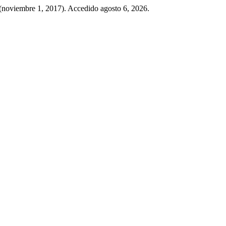
 (noviembre 1, 2017). Accedido agosto 6, 2026.