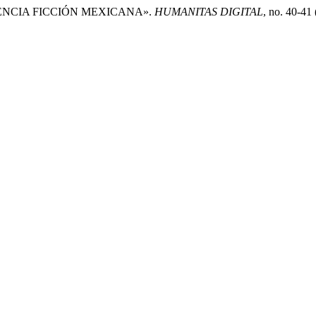
 CIENCIA FICCIÓN MEXICANA».
HUMANITAS DIGITAL
, no. 40-41