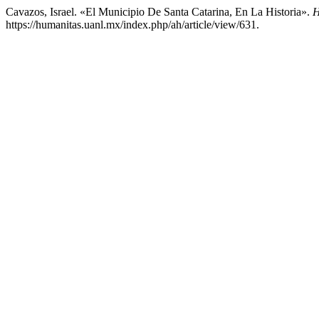
Cavazos, Israel. «El Municipio De Santa Catarina, En La Historia».
https://humanitas.uanl.mx/index.php/ah/article/view/631.