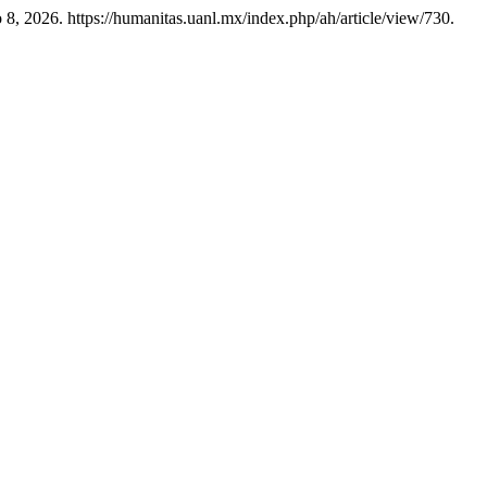
 8, 2026. https://humanitas.uanl.mx/index.php/ah/article/view/730.