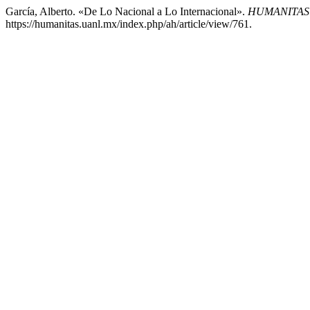
García, Alberto. «De Lo Nacional a Lo Internacional».
HUMANITAS
https://humanitas.uanl.mx/index.php/ah/article/view/761.