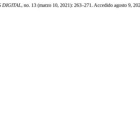
 DIGITAL
, no. 13 (marzo 10, 2021): 263–271. Accedido agosto 9, 202