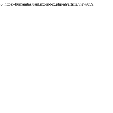
6. https://humanitas.uanl.mx/index.php/ah/article/view/859.