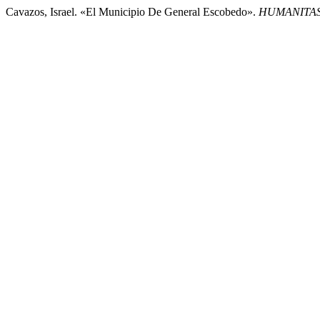
Cavazos, Israel. «El Municipio De General Escobedo».
HUMANITAS