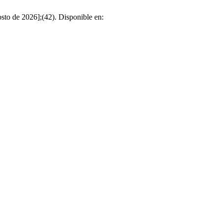
de 2026];(42). Disponible en: