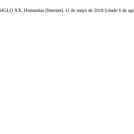
 Humanitas [Internet]. 11 de mayo de 2018 [citado 6 de agosto 