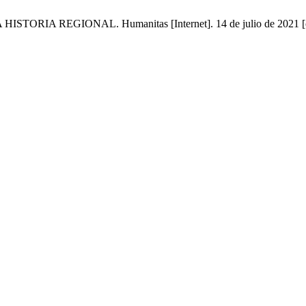
 REGIONAL. Humanitas [Internet]. 14 de julio de 2021 [citado 