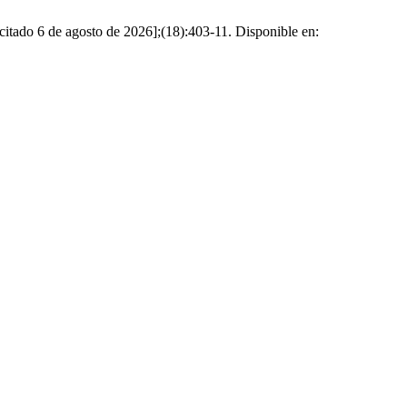
6 de agosto de 2026];(18):403-11. Disponible en: