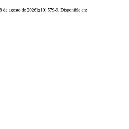
agosto de 2026];(19):579-9. Disponible en: