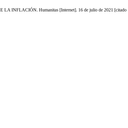
ACIÓN. Humanitas [Internet]. 16 de julio de 2021 [citado 8 de 