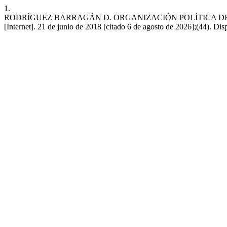
1.
RODRÍGUEZ BARRAGÁN D. ORGANIZACIÓN POLÍTICA DE 
[Internet]. 21 de junio de 2018 [citado 6 de agosto de 2026];(44). Dis