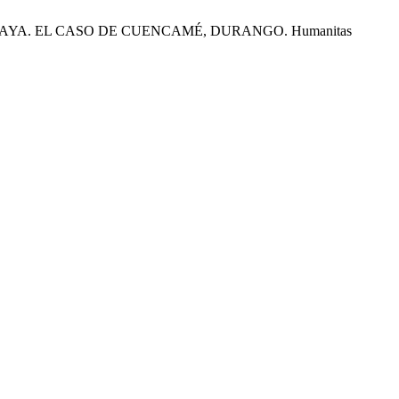
YA. EL CASO DE CUENCAMÉ, DURANGO. Humanitas