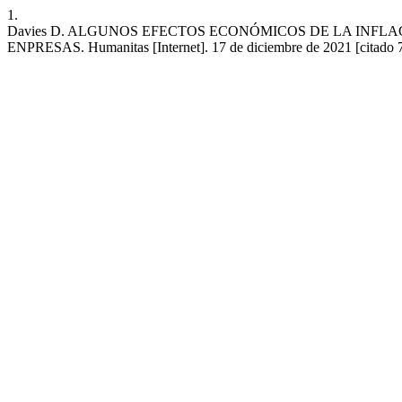
1.
Davies D. ALGUNOS EFECTOS ECONÓMICOS DE LA INFLA
ENPRESAS. Humanitas [Internet]. 17 de diciembre de 2021 [citado 7 