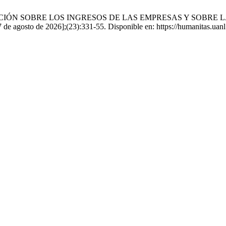
CIÓN SOBRE LOS INGRESOS DE LAS EMPRESAS Y SOBRE L
de agosto de 2026];(23):331-55. Disponible en: https://humanitas.uanl