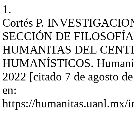
1.
Cortés P. INVESTIGACI
SECCIÓN DE FILOSOFÍA
HUMANITAS DEL CENT
HUMANÍSTICOS. Humanitas 
2022 [citado 7 de agosto d
en:
https://humanitas.uanl.mx/i