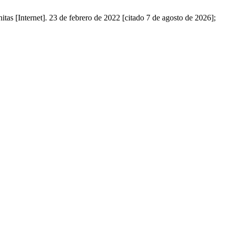
t]. 23 de febrero de 2022 [citado 7 de agosto de 2026];