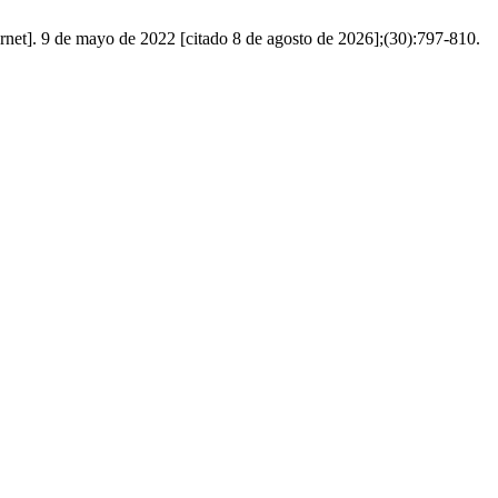
 mayo de 2022 [citado 8 de agosto de 2026];(30):797-810.