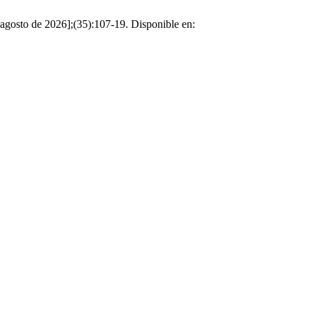
to de 2026];(35):107-19. Disponible en: