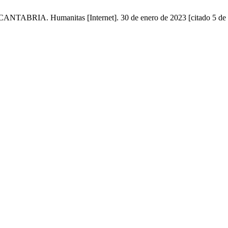
. Humanitas [Internet]. 30 de enero de 2023 [citado 5 de agos