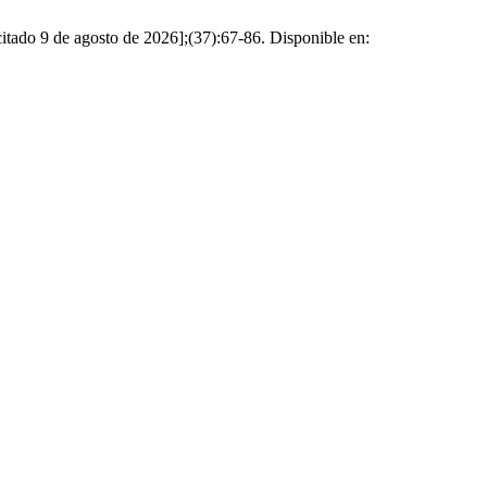
 de agosto de 2026];(37):67-86. Disponible en: