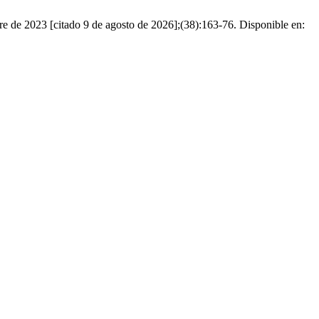
023 [citado 9 de agosto de 2026];(38):163-76. Disponible en: