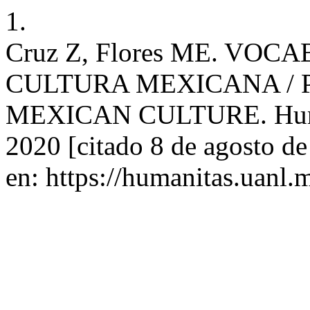
1.
Cruz Z, Flores ME. VO
CULTURA MEXICANA / 
MEXICAN CULTURE. Humanit
2020 [citado 8 de agosto d
en: https://humanitas.uanl.