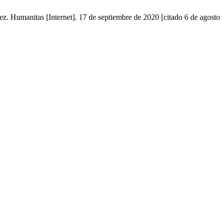
. Humanitas [Internet]. 17 de septiembre de 2020 [citado 6 de agosto 