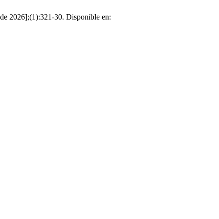
de 2026];(1):321-30. Disponible en: