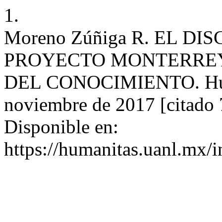
1.
Moreno Zúñiga R. EL DI
PROYECTO MONTERREY
DEL CONOCIMIENTO. Human
noviembre de 2017 [citado 
Disponible en:
https://humanitas.uanl.mx/i