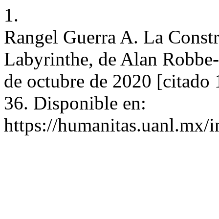
1.
Rangel Guerra A. La Constr
Labyrinthe, de Alan Robbe-G
de octubre de 2020 [citado 
36. Disponible en:
https://humanitas.uanl.mx/i