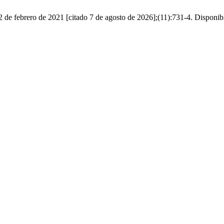
2 de febrero de 2021 [citado 7 de agosto de 2026];(11):731-4. Disponibl