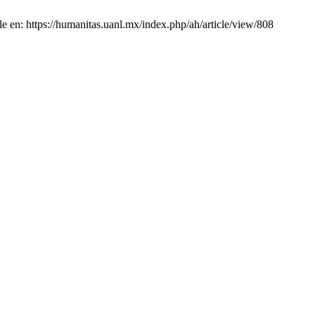
e en: https://humanitas.uanl.mx/index.php/ah/article/view/808