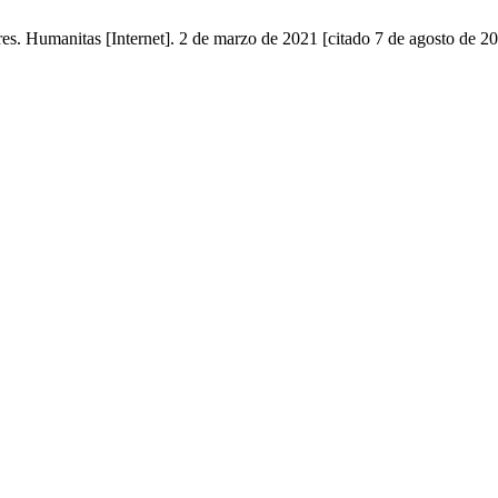
es. Humanitas [Internet]. 2 de marzo de 2021 [citado 7 de agosto de 20