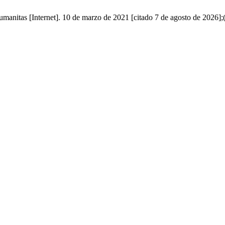
umanitas [Internet]. 10 de marzo de 2021 [citado 7 de agosto de 2026];