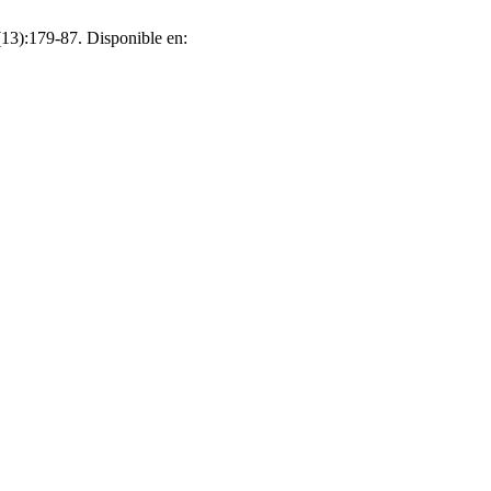
(13):179-87. Disponible en: