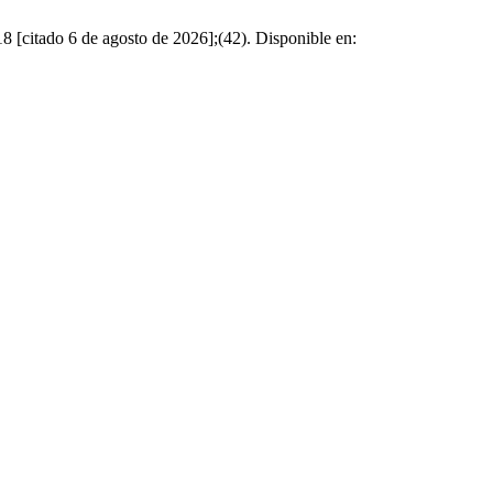
do 6 de agosto de 2026];(42). Disponible en: