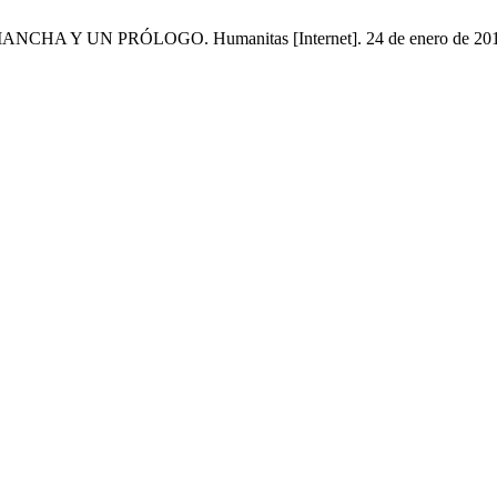
Y UN PRÓLOGO. Humanitas [Internet]. 24 de enero de 2018 [cita