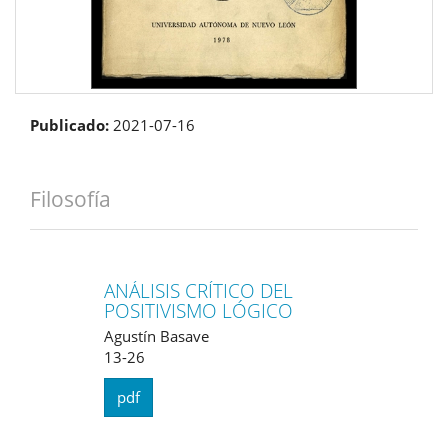
Publicado:
2021-07-16
Filosofía
ANÁLISIS CRÍTICO DEL
POSITIVISMO LÓGICO
Agustín Basave
13-26
pdf