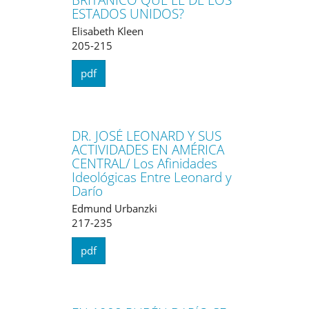
ESTADOS UNIDOS?
Elisabeth Kleen
205-215
pdf
DR. JOSÉ LEONARD Y SUS
ACTIVIDADES EN AMÉRICA
CENTRAL/ Los Afinidades
Ideológicas Entre Leonard y
Darío
Edmund Urbanzki
217-235
pdf