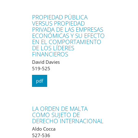
PROPIEDAD PÚBLICA
VERSUS PROPIEDAD
PRIVADA DE LAS EMPRESAS
ECONÓMICAS Y SU EFECTO
EN EL COMPORTAMIENTO
DE LOS LÍDERES
FINANCIEROS
David Davies
519-525
pdf
LA ORDEN DE MALTA
COMO SUJETO DE
DERECHO INTERNACIONAL
Aldo Cocca
527-536