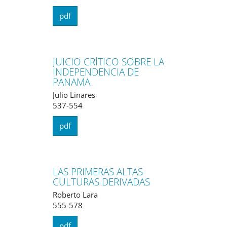
pdf
JUICIO CRÍTICO SOBRE LA
INDEPENDENCIA DE
PANAMA
Julio Linares
537-554
pdf
LAS PRIMERAS ALTAS
CULTURAS DERIVADAS
Roberto Lara
555-578
pdf