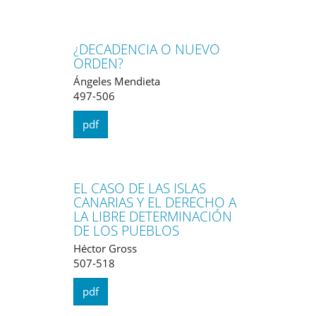
¿DECADENCIA O NUEVO
ORDEN?
Ángeles Mendieta
497-506
pdf
EL CASO DE LAS ISLAS
CANARIAS Y EL DERECHO A
LA LIBRE DETERMINACIÓN
DE LOS PUEBLOS
Héctor Gross
507-518
pdf