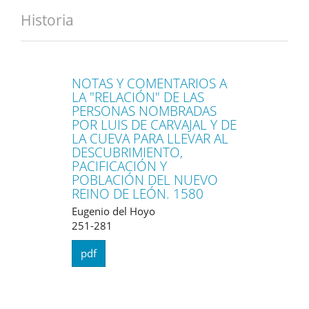
Historia
NOTAS Y COMENTARIOS A
LA "RELACIÓN" DE LAS
PERSONAS NOMBRADAS
POR LUIS DE CARVAJAL Y DE
LA CUEVA PARA LLEVAR AL
DESCUBRIMIENTO,
PACIFICACIÓN Y
POBLACIÓN DEL NUEVO
REINO DE LEÓN. 1580
Eugenio del Hoyo
251-281
pdf