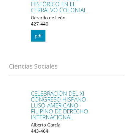
HISTÓRICO EN EL
CERRALVO COLONIAL
Gerardo de León
427-440
pdf
Ciencias Sociales
CELEBRACIÓN DEL XI
CONGRESO HISPANO-
LUSO-AMERICANO-
FILIPINO DE DERECHO
INTERNACIONAL
Alberto García
443-464