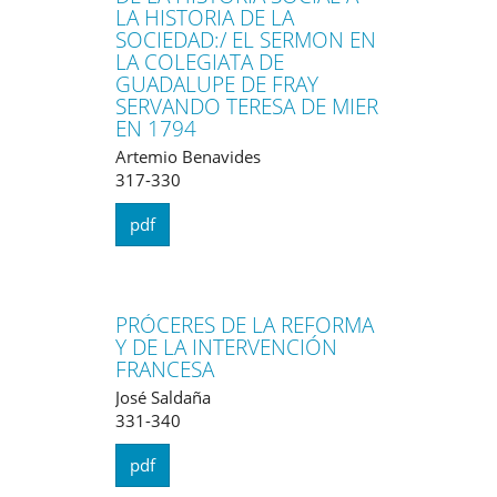
LA HISTORIA DE LA
SOCIEDAD:/ EL SERMON EN
LA COLEGIATA DE
GUADALUPE DE FRAY
SERVANDO TERESA DE MIER
EN 1794
Artemio Benavides
317-330
pdf
PRÓCERES DE LA REFORMA
Y DE LA INTERVENCIÓN
FRANCESA
José Saldaña
331-340
pdf