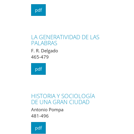
pdf
LA GENERATIVIDAD DE LAS
PALABRAS
F. R. Delgado
465-479
pdf
HISTORIA Y SOCIOLOGÍA
DE UNA GRAN CIUDAD
Antonio Pompa
481-496
pdf