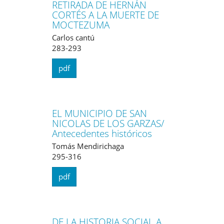
RETIRADA DE HERNÁN
CORTÉS A LA MUERTE DE
MOCTEZUMA
Carlos cantú
283-293
pdf
EL MUNICIPIO DE SAN
NICOLAS DE LOS GARZAS/
Antecedentes históricos
Tomás Mendirichaga
295-316
pdf
DE LA HISTORIA SOCIAL A