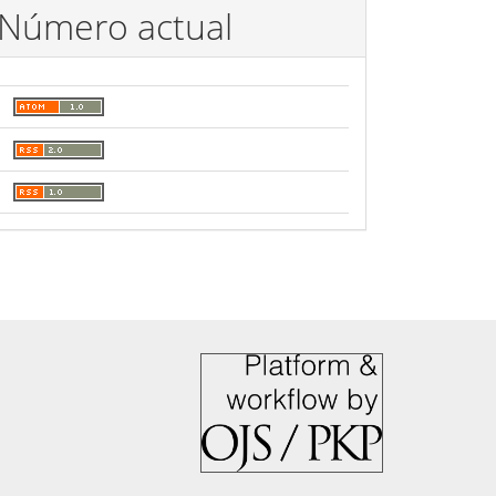
Número actual