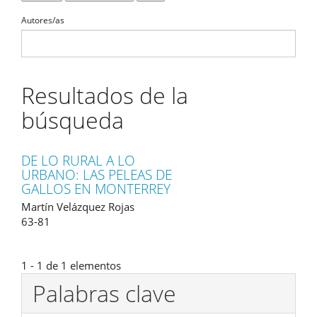
Autores/as
Resultados de la
búsqueda
DE LO RURAL A LO
URBANO: LAS PELEAS DE
GALLOS EN MONTERREY
Martín Velázquez Rojas
63-81
1 - 1 de 1 elementos
Palabras clave