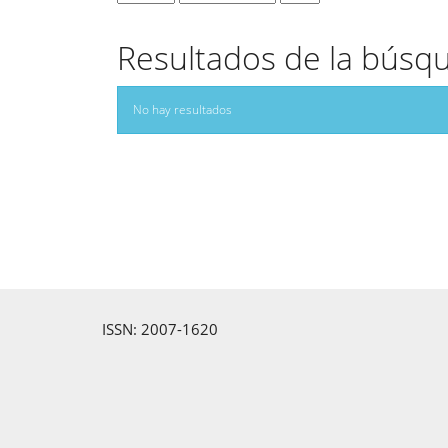
Resultados de la búsq
No hay resultados
ISSN: 2007-1620