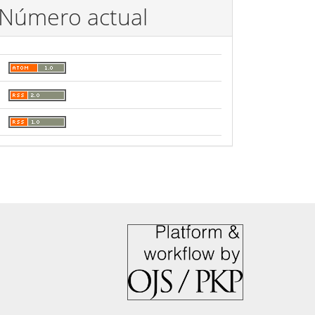
Número actual