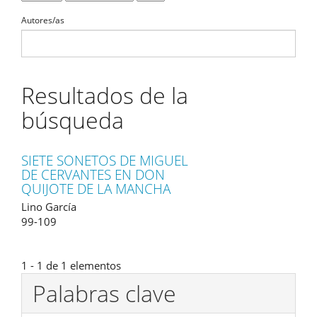
Autores/as
Resultados de la
búsqueda
SIETE SONETOS DE MIGUEL
DE CERVANTES EN DON
QUIJOTE DE LA MANCHA
Lino García
99-109
1 - 1 de 1 elementos
Palabras clave