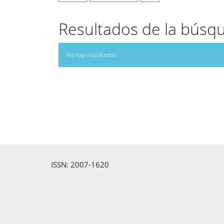
Resultados de la búsq
No hay resultados
ISSN: 2007-1620