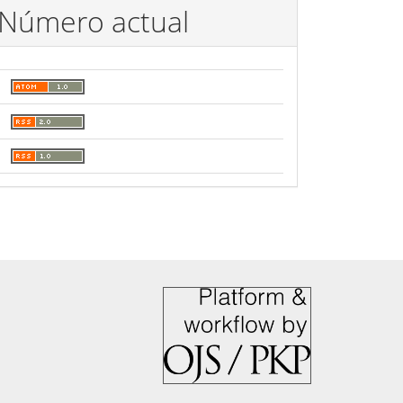
Número actual