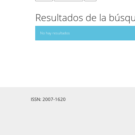
Resultados de la búsq
No hay resultados
ISSN: 2007-1620