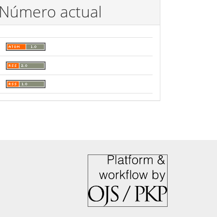
Número actual