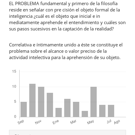
EL PROBLEMA fundamental y primero de la filosofía
reside en señalar con pre cisión el objeto formal de la
inteligencia ¿cuál es el objeto que inicial e in
mediatamente aprehende el entendimiento y cuáles son
sus pasos sucesivos en la captación de la realidad?
Correlativa e íntimamente unido a éste se constituye el
problema sobre el alcance o valor preciso de la
actividad intelectiva para la aprehensión de su objeto.
Descargas
Detalles