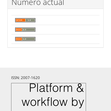
Número actual
ISSN: 2007-1620