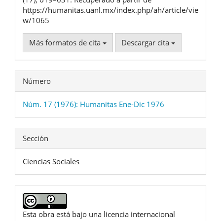
https://humanitas.uanl.mx/index.php/ah/article/vie
w/1065
Más formatos de cita
Descargar cita
Número
Núm. 17 (1976): Humanitas Ene-Dic 1976
Sección
Ciencias Sociales
Esta obra está bajo una licencia internacional