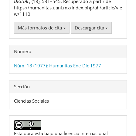
DIGITAL
, (18), 531–545. Recuperado a partir de
https://humanitas.uanl.mx/index.php/ah/article/vie
w/1110
Más formatos de cita
Descargar cita
Número
Núm. 18 (1977): Humanitas Ene-Dic 1977
Sección
Ciencias Sociales
Esta obra está bajo una licencia internacional