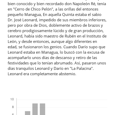
bien conocido y bien recordado don Napoleón Ré, tenía
en "Cerro de Chico Pelón", a las orillas del entonces
pequeño Managua, En aquella Quinta estaba el sabio
Dr. José Leonard, impedido de sus miembros inferiores,
pero por obra de Dios, doblemente activo de brazos y
cerebro prodigiosamente lúcido y de gran producción,
Leonard, había sido maestro de Rubén en el Instituto de
León, y desde entonces, aunque algo diferentes en
edad, se fusionaron los genios. Cuando Darío supo que
Leonard estaba en Managua, lo buscó con la excusa de
acompañarlo unos días de descanso y retiro de las
festividades que lo tenían abrumado. Así, pasaron unos
días tranquilos Leonard y Darío en "La Palacina".
Leonard era completamente abstemio.
Descargas