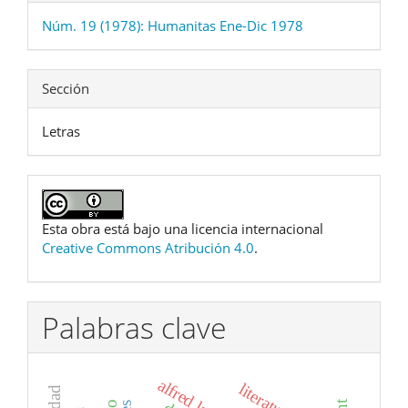
Núm. 19 (1978): Humanitas Ene-Dic 1978
Sección
Letras
Esta obra está bajo una licencia internacional
Creative Commons Atribución 4.0
.
Palabras clave
alfred kubin