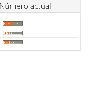
Número actual