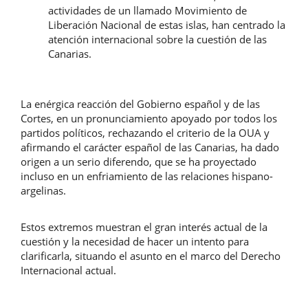
actividades de un llamado Movimiento de
Liberación Nacional de estas islas, han centrado la
atención internacional sobre la cuestión de las
Canarias.
La enérgica reacción del Gobierno español y de las
Cortes, en un pronunciamiento apoyado por todos los
partidos políticos, rechazando el criterio de la OUA y
afirmando el carácter español de las Canarias, ha dado
origen a un serio diferendo, que se ha proyectado
incluso en un enfriamiento de las relaciones hispano-
argelinas.
Estos extremos muestran el gran interés actual de la
cuestión y la necesidad de hacer un intento para
clarificarla, situando el asunto en el marco del Derecho
Internacional actual.