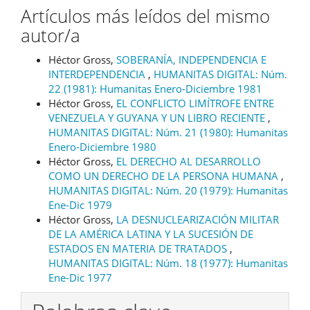
Artículos más leídos del mismo
autor/a
Héctor Gross,
SOBERANÍA, INDEPENDENCIA E
INTERDEPENDENCIA
,
HUMANITAS DIGITAL: Núm.
22 (1981): Humanitas Enero-Diciembre 1981
Héctor Gross,
EL CONFLICTO LIMÍTROFE ENTRE
VENEZUELA Y GUYANA Y UN LIBRO RECIENTE
,
HUMANITAS DIGITAL: Núm. 21 (1980): Humanitas
Enero-Diciembre 1980
Héctor Gross,
EL DERECHO AL DESARROLLO
COMO UN DERECHO DE LA PERSONA HUMANA
,
HUMANITAS DIGITAL: Núm. 20 (1979): Humanitas
Ene-Dic 1979
Héctor Gross,
LA DESNUCLEARIZACIÓN MILITAR
DE LA AMÉRICA LATINA Y LA SUCESIÓN DE
ESTADOS EN MATERIA DE TRATADOS
,
HUMANITAS DIGITAL: Núm. 18 (1977): Humanitas
Ene-Dic 1977