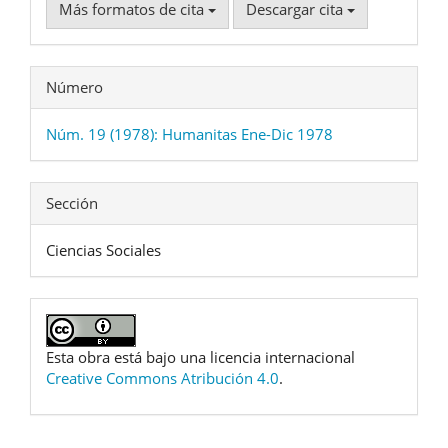
Más formatos de cita
Descargar cita
Número
Núm. 19 (1978): Humanitas Ene-Dic 1978
Sección
Ciencias Sociales
Esta obra está bajo una licencia internacional
Creative Commons Atribución 4.0
.