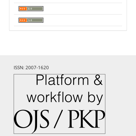
ISSN: 2007-1620