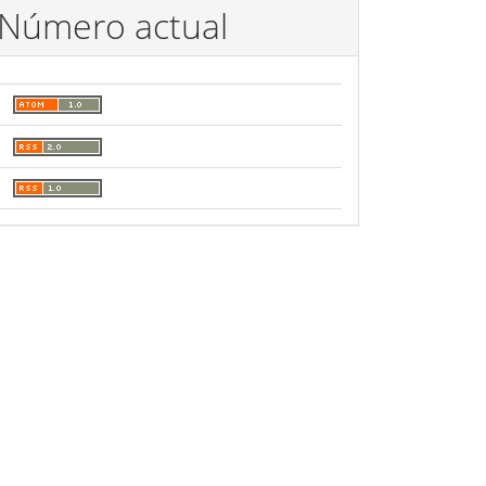
Número actual