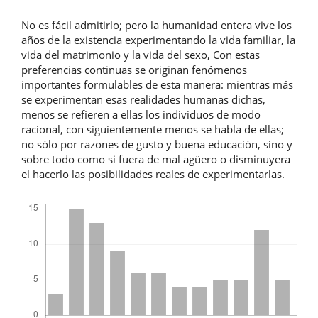
No es fácil admitirlo; pero la humanidad entera vive los
años de la existencia experimentando la vida familiar, la
vida del matrimonio y la vida del sexo, Con estas
preferencias continuas se originan fenómenos
importantes formulables de esta manera: mientras más
se experimentan esas realidades humanas dichas,
menos se refieren a ellas los individuos de modo
racional, con siguientemente menos se habla de ellas;
no sólo por razones de gusto y buena educación, sino y
sobre todo como si fuera de mal agüero o disminuyera
el hacerlo las posibilidades reales de experimentarlas.
Descargas