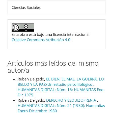
Ciencias Sociales
Esta obra está bajo una licencia internacional
Creative Commons Atribución 4.0
.
Artículos más leídos del mismo
autor/a
Rubén Delgado,
EL BIEN, EL MAL, LA GUERRA, LO
BELLO Y LA PAZ/Un estudio psicofilológico
,
HUMANITAS DIGITAL: Núm. 16: HUMANITAS Ene-
Dic 1975
Rubén Delgado,
DERECHO Y ESQUIZOFRENIA
,
HUMANITAS DIGITAL: Núm. 21 (1980): Humanitas
Enero-Diciembre 1980