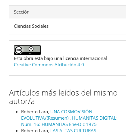
Sección
Ciencias Sociales
Esta obra está bajo una licencia internacional
Creative Commons Atribución 4.0
.
Artículos más leídos del mismo
autor/a
Roberto Lara,
UNA COSMOVISIÓN
EVOLUTIVA/(Resumen)
,
HUMANITAS DIGITAL:
Núm. 16: HUMANITAS Ene-Dic 1975
Roberto Lara,
LAS ALTAS CULTURAS