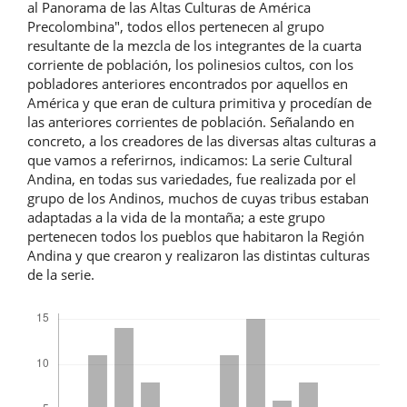
al Panorama de las Altas Culturas de América
Precolombina", todos ellos pertenecen al grupo
resultante de la mezcla de los integrantes de la cuarta
corriente de población, los polinesios cultos, con los
pobladores anteriores encontrados por aquellos en
América y que eran de cultura primitiva y procedían de
las anteriores corrientes de población. Señalando en
concreto, a los creadores de las diversas altas culturas a
que vamos a referirnos, indicamos: La serie Cultural
Andina, en todas sus variedades, fue realizada por el
grupo de los Andinos, muchos de cuyas tribus estaban
adaptadas a la vida de la montaña; a este grupo
pertenecen todos los pueblos que habitaron la Región
Andina y que crearon y realizaron las distintas culturas
de la serie.
Descargas