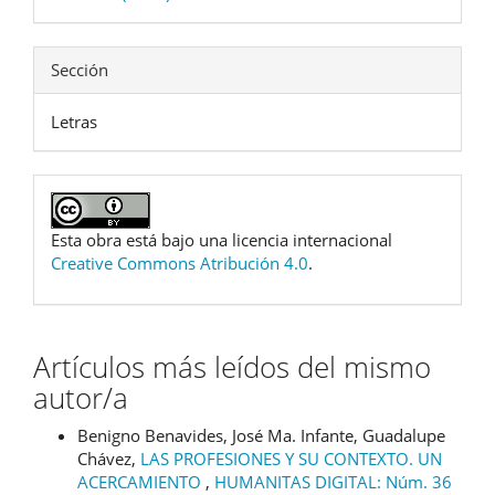
Sección
Letras
Esta obra está bajo una licencia internacional
Creative Commons Atribución 4.0
.
Artículos más leídos del mismo
autor/a
Benigno Benavides, José Ma. Infante, Guadalupe
Chávez,
LAS PROFESIONES Y SU CONTEXTO. UN
ACERCAMIENTO
,
HUMANITAS DIGITAL: Núm. 36