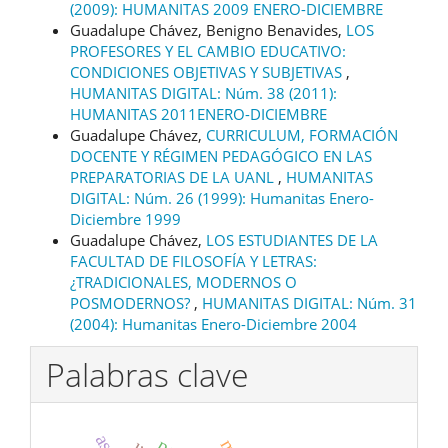
(2009): HUMANITAS 2009 ENERO-DICIEMBRE
Guadalupe Chávez, Benigno Benavides,
LOS
PROFESORES Y EL CAMBIO EDUCATIVO:
CONDICIONES OBJETIVAS Y SUBJETIVAS
,
HUMANITAS DIGITAL: Núm. 38 (2011):
HUMANITAS 2011ENERO-DICIEMBRE
Guadalupe Chávez,
CURRICULUM, FORMACIÓN
DOCENTE Y RÉGIMEN PEDAGÓGICO EN LAS
PREPARATORIAS DE LA UANL
,
HUMANITAS
DIGITAL: Núm. 26 (1999): Humanitas Enero-
Diciembre 1999
Guadalupe Chávez,
LOS ESTUDIANTES DE LA
FACULTAD DE FILOSOFÍA Y LETRAS:
¿TRADICIONALES, MODERNOS O
POSMODERNOS?
,
HUMANITAS DIGITAL: Núm. 31
(2004): Humanitas Enero-Diciembre 2004
Palabras clave