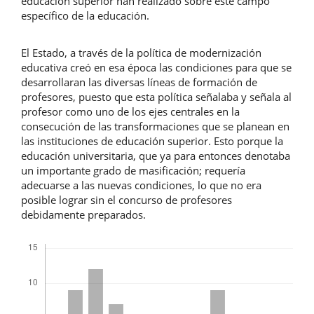
educación superior han realizado sobre este campo
específico de la educación.
El Estado, a través de la política de modernización
educativa creó en esa época las condiciones para que se
desarrollaran las diversas líneas de formación de
profesores, puesto que esta política señalaba y señala al
profesor como uno de los ejes centrales en la
consecución de las transformaciones que se planean en
las instituciones de educación superior. Esto porque la
educación universitaria, que ya para entonces denotaba
un importante grado de masificación; requería
adecuarse a las nuevas condiciones, lo que no era
posible lograr sin el concurso de profesores
debidamente preparados.
Descargas