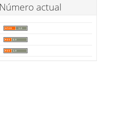
Número actual