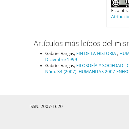
Esta obra
Atribuci
Artículos más leídos del mi
Gabriel Vargas,
FIN DE LA HISTORIA
,
HUMA
Diciembre 1999
Gabriel Vargas,
FILOSOFÍA Y SOCIEDAD L
Núm. 34 (2007): HUMANITAS 2007 ENER
ISSN: 2007-1620