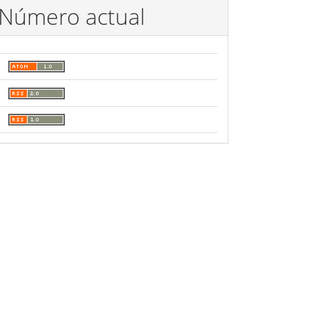
Número actual