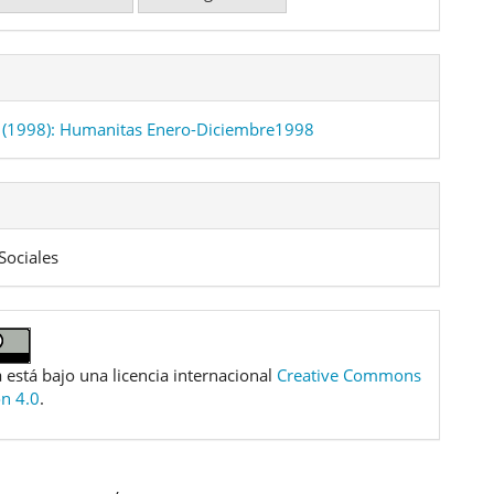
 (1998): Humanitas Enero-Diciembre1998
Sociales
 está bajo una licencia internacional
Creative Commons
ón 4.0
.